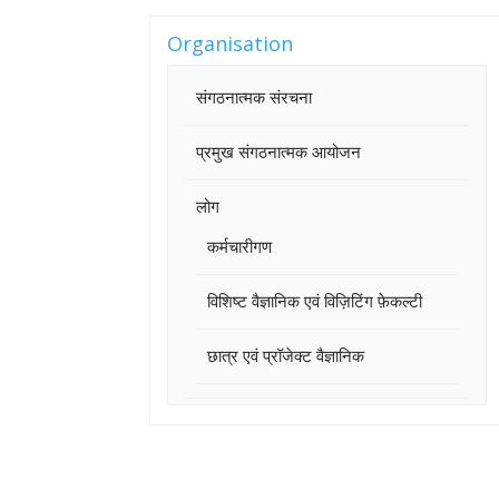
Organisation
संगठनात्मक संरचना
प्रमुख संगठनात्मक आयोजन
लोग
कर्मचारीगण
विशिष्ट वैज्ञानिक एवं विज़िटिंग फ़ेकल्टी
छात्र एवं प्रॉजेक्ट वैज्ञानिक