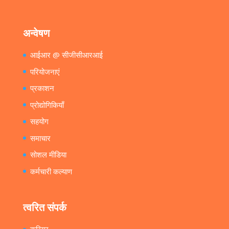
अन्वेषण
आईआर @ सीजीसीआरआई
परियोजनाएं
प्रकाशन
प्रोद्योगिकियाँ
सहयोग
समाचार
सोशल मीडिया
कर्मचारी कल्याण
त्वरित संपर्क