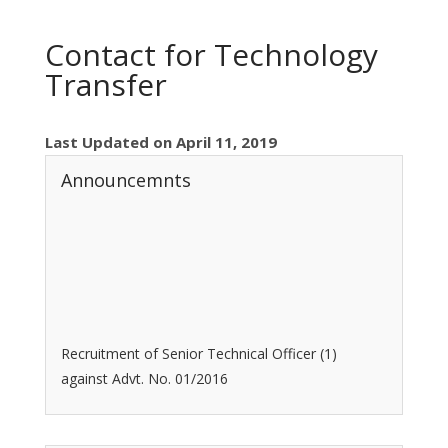
Contact for Technology
Transfer
Last Updated on April 11, 2019
Announcemnts
Recruitment of Senior Technical Officer (1)
against Advt. No. 01/2016