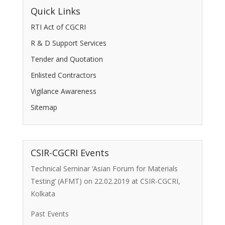
Quick Links
RTI Act of CGCRI
R & D Support Services
Tender and Quotation
Enlisted Contractors
Vigilance Awareness
Sitemap
CSIR-CGCRI Events
Technical Seminar ‘Asian Forum for Materials
Testing’ (AFMT) on 22.02.2019 at CSIR-CGCRI,
Kolkata
Past Events