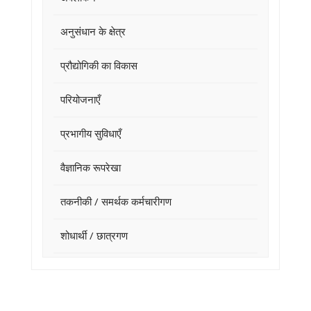
अनुसंधान के क्षेत्र
प्रौद्योगिकी का विकास
परियोजनाएँ
प्रभागीय सुविधाएँ
वैज्ञानिक रूपरेखा
तकनीकी / समर्थक कर्मचारीगण
शोधार्थी / छात्रगण