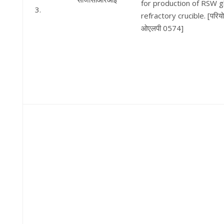
for production of RSW gl
3.
refractory crucible. [परियो
ओएलपी 0574]