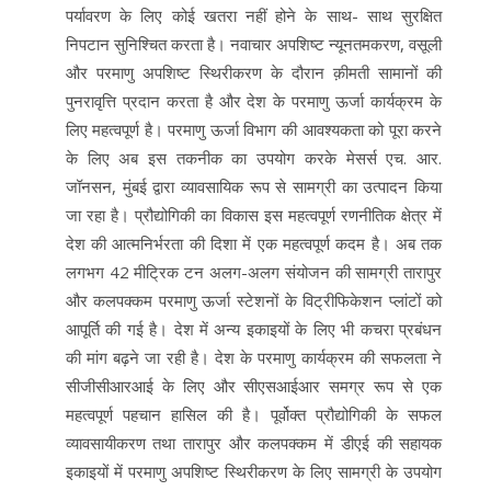
पर्यावरण के लिए कोई खतरा नहीं होने के साथ- साथ सुरक्षित
निपटान सुनिश्चित करता है। नवाचार अपशिष्ट न्यूनतमकरण, वसूली
और परमाणु अपशिष्ट स्थिरीकरण के दौरान क़ीमती सामानों की
पुनरावृत्ति प्रदान करता है और देश के परमाणु ऊर्जा कार्यक्रम के
लिए महत्वपूर्ण है। परमाणु ऊर्जा विभाग की आवश्यकता को पूरा करने
के लिए अब इस तकनीक का उपयोग करके मेसर्स एच. आर.
जॉनसन, मुंबई द्वारा व्यावसायिक रूप से सामग्री का उत्पादन किया
जा रहा है। प्रौद्योगिकी का विकास इस महत्वपूर्ण रणनीतिक क्षेत्र में
देश की आत्मनिर्भरता की दिशा में एक महत्वपूर्ण कदम है। अब तक
लगभग 42 मीट्रिक टन अलग-अलग संयोजन की सामग्री तारापुर
और कलपक्कम परमाणु ऊर्जा स्टेशनों के विट्रीफिकेशन प्लांटों को
आपूर्ति की गई है। देश में अन्य इकाइयों के लिए भी कचरा प्रबंधन
की मांग बढ़ने जा रही है। देश के परमाणु कार्यक्रम की सफलता ने
सीजीसीआरआई के लिए और सीएसआईआर समग्र रूप से एक
महत्वपूर्ण पहचान हासिल की है। पूर्वोक्त प्रौद्योगिकी के सफल
व्यावसायीकरण तथा तारापुर और कलपक्कम में डीएई की सहायक
इकाइयों में परमाणु अपशिष्ट स्थिरीकरण के लिए सामग्री के उपयोग