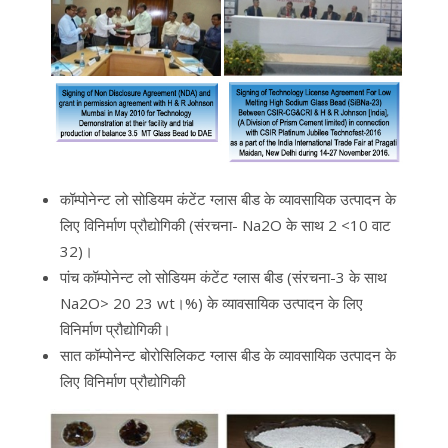
कॉम्पोनेन्ट लो सोडियम कंटेंट ग्लास बीड के व्यावसायिक उत्पादन के
लिए विनिर्माण प्रौद्योगिकी (संरचना- Na2O के साथ 2 <10 वाट
32)।
पांच कॉम्पोनेन्ट लो सोडियम कंटेंट ग्लास बीड (संरचना-3 के साथ
Na2O> 20 23 wt।%) के व्यावसायिक उत्पादन के लिए
विनिर्माण प्रौद्योगिकी।
सात कॉम्पोनेन्ट बोरोसिलिकट ग्लास बीड के व्यावसायिक उत्पादन के
लिए विनिर्माण प्रौद्योगिकी