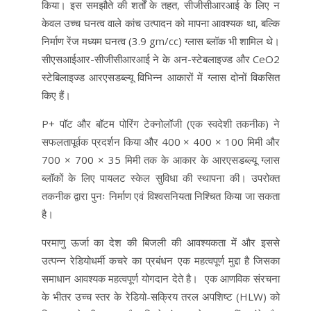
किया। इस समझौते की शर्तों के तहत, सीजीसीआरआई के लिए न
केवल उच्च घनत्व वाले कांच उत्पादन को मापना आवश्यक था, बल्कि
निर्माण रेंज मध्यम घनत्व (3.9 gm/cc) ग्लास ब्लॉक भी शामिल थे।
सीएसआईआर-सीजीसीआरआई ने के अन-स्टेबलाइज्ड और CeO2
स्टेबिलाइज्ड आरएसडब्ल्यू विभिन्न आकारों में ग्लास दोनों विकसित
किए हैं।
P+ पॉट और बॉटम पोरिंग टेक्नोलॉजी (एक स्वदेशी तकनीक) ने
सफलतापूर्वक प्रदर्शन किया और 400 × 400 × 100 मिमी और
700 × 700 × 35 मिमी तक के आकार के आरएसडब्ल्यू ग्लास
ब्लॉकों के लिए पायलट स्केल सुविधा की स्थापना की। उपरोक्त
तकनीक द्वारा पुनः निर्माण एवं विश्वसनियता निश्चित किया जा सकता
है।
परमाणु ऊर्जा का देश की बिजली की आवश्यकता में और इससे
उत्पन्न रेडियोधर्मी कचरे का प्रबंधन एक महत्वपूर्ण मुद्दा है जिसका
समाधान आवश्यक महत्वपूर्ण योगदान देते है। एक आणविक संरचना
के भीतर उच्च स्तर के रेडियो-सक्रिय तरल अपशिष्ट (HLW) को