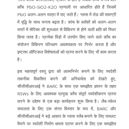
काँच PbO-SiO2-K2O प्रणाली पर आधारित होते हैं जिसमें
PbO अलग-अलग मात्रा में पाए जाते हैं। ग्लास में लेड की सामग्री
में वृद्धि के साथ घनत्व बढ़ता है। कांच के ब्लॉकों को अलग-अलग
स्तरों में सेरियम की शुरुआत से विकिरण से होने वाली क्षति को स्थिर
किया जाता है। प्रत्येक विंडो में उपयोग किए जाने वाले काँच का
संयोजन विकिरण परिरक्षण आवश्यकता पर निर्भर करता है और
इष्टतम ऑप्टिकल विशेषताओं को प्राप्त करने के लिए भी काम करता
है।
इस महत्वपूर्ण वस्तु द्वारा को आत्मनिर्भर बनाने के लिए स्वदेशी
तकनीक विकसित करने की अनिवार्यता को देखते हुए,
सीजीसीआरआई ने BARC के साथ एक समझौता ज्ञापन के तहत
RSWs के लिए आवश्यक प्रमुख काँच संपूर्ण स्वदेशीकरण प्राप्त
करने के उद्देश्य से एक बड़ा कार्यक्रम शुरू किया है। लैब-स्केल
सफलता के लिए एक संगत विस्तार के रूप में, BARC और
सीजीसीआरआई ने बड़े आकार के ग्लास स्लैब बनाने के लिए पायलट
पैमाने पर स्वदेशी निर्माण क्षमता प्राप्त करने के लिए एक समझौता