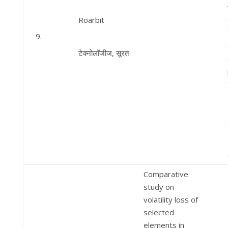
Roarbit
9.
टेक्नोलॉजीज, सूरत
Comparative
study on
volatility loss of
selected
elements in