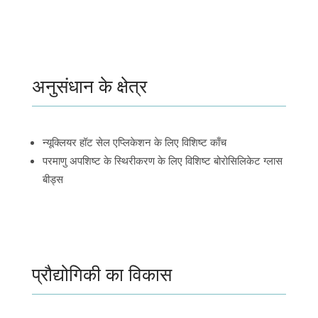
अनुसंधान के क्षेत्र
न्यूक्लियर हॉट सेल एप्लिकेशन के लिए विशिष्ट काँच
परमाणु अपशिष्ट के स्थिरीकरण के लिए विशिष्ट बोरोसिलिकेट ग्लास
बीड्स
प्रौद्योगिकी का विकास