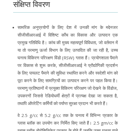
संक्षिप्त विवरण
सामरिक अनुप्रयोगों के लिए देश में उनकी मांग के मद्देनजर
सीजीसीआरआई में विशिष्ट काँच का विकास और उत्पादन एक
प्रमुख गतिविधि है। कांच की मुख्य महत्वपूर्ण विविधता, जो वर्तमान में
या तो परमाणु ऊर्जा विभाग के लिए उत्पादित की जा रही है, उच्च
घनत्व विकिरण परिरक्षण विंडो (RSW) ग्लास हैं। प्रयोगशाला पैमाने
पर विकास से शुरू करके, सीजीसीआरआई ने प्रौद्योगिकी प्रदर्शन
के लिए पायलट पैमाने की सुविधा स्थापित करने और स्वदेशी मांग को
पूरा करने के लिए सामग्रियों का उत्पादन करने पर पहल किया है।
परमाणु प्रतिष्ठानों में प्रयुक्त विकिरण परिरक्षण जो देखने के विंडोज,
उपकरणों जिससे रेडियोधर्मी क्षेत्रों में प्रत्यक्ष देखा जा सकता है,
तथापि ऑपरेटिंग कर्मियों को पर्याप्त सुरक्षा प्रदान भी करते हैं।
वे 2.5 g/cc से 5.2 g/cc तक के घनत्व में विभिन्न प्रकार के
ग्लास ब्लॉक का उपयोग कर निर्मित किए जाते हैं। 2.5 gm/cc के
ग्लास ब्लॉक बोरोसिलिकेट प्रकार के होते हैं जबकि उच्च घनत्व वाले