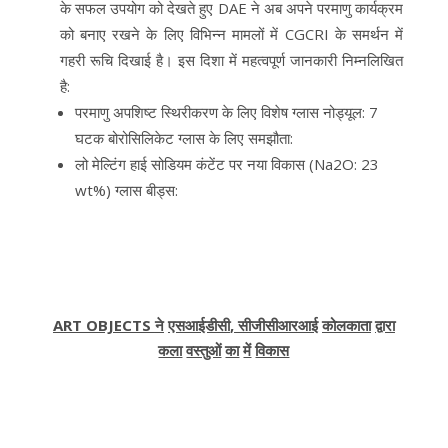
के सफल उपयोग को देखते हुए DAE ने अब अपने परमाणु कार्यक्रम
को बनाए रखने के लिए विभिन्न मामलों में CGCRI के समर्थन में
गहरी रूचि दिखाई है। इस दिशा में महत्वपूर्ण जानकारी निम्नलिखित
है:
परमाणु अपशिष्ट स्थिरीकरण के लिए विशेष ग्लास नोड्यूल: 7
घटक बोरोसिलिकेट ग्लास के लिए समझौता:
लो मेल्टिंग हाई सोडियम कंटेंट पर नया विकास (Na2O: 23
wt%) ग्लास बीड्स:
ART OBJECTS
ने
एसआईडीसी
,
सीजीसीआरआई
कोलकाता
द्वारा
कला
वस्तुओं
का
में
विकास