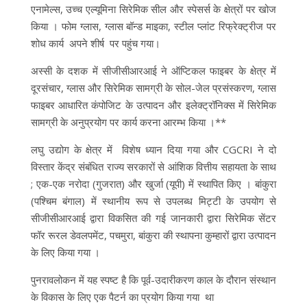
एनामेल्स, उच्च एल्यूमिना सिरेमिक सील और स्पेसर्स के क्षेत्रों पर खोज
किया । फोम ग्लास, ग्लास बॉन्ड माइका, स्टील प्लांट रिफ्रेक्ट्रीज पर
शोध कार्य अपने शीर्ष पर पहुंच गया।
अस्सी के दशक में सीजीसीआरआई ने ऑप्टिकल फाइबर के क्षेत्र में
दूरसंचार, ग्लास और सिरेमिक सामग्री के सोल-जेल प्रसंस्करण, ग्लास
फाइबर आधारित कंपोजिट के उत्पादन और इलेक्ट्रॉनिक्स में सिरेमिक
सामग्री के अनुप्रयोग पर कार्य करना आरम्भ किया ।**
लघु उद्योग के क्षेत्र में विशेष ध्यान दिया गया और CGCRI ने दो
विस्तार केंद्र संबंधित राज्य सरकारों से आंशिक वित्तीय सहायता के साथ
; एक-एक नरोदा (गुजरात) और खुर्जा (यूपी) में स्थापित किए । बांकुरा
(पश्चिम बंगाल) में स्थानीय रूप से उपलब्ध मिट्टी के उपयोग से
सीजीसीआरआई द्वारा विकसित की गई जानकारी द्वारा सिरेमिक सेंटर
फॉर रूरल डेवलपमेंट, पचमुरा, बांकुरा की स्थापना कुम्हारों द्वारा उत्पादन
के लिए किया गया ।
पुनरावलोकन में यह स्पष्ट है कि पूर्व-उदारीकरण काल के दौरान संस्थान
के विकास के लिए एक पैटर्न का प्रयोग किया गया था