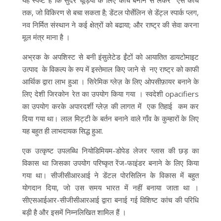
तक, जो विकिरण से बचा सकता है; डेंटल पोर्सेलिन से डेंट्ल स्पार्क प्लग,
नव निर्मित संस्थान ने कई क्षेत्रों को बढाया; और राष्ट्र की सेवा करना
मूल मंत्र माना है ।
अभ्रक के अपशिस्ट से बनी इंसुलेटेड ईंटों को आयातित डायटोमाइट
उत्पाद के विकल्प के रुप में इस्तेमाल किए जाने से नए राष्ट्र को काफी
आर्थिक द्वारा लाभ हुआ । सिरेमिक ग्लेज़ के लिए ओपसीफ़ायर बनाने के
लिए देशी जिरकोन रेत का उपयोग किया गया । स्वदेशी opacifiers
का उपयोग करके अपारदर्शी ग्लेज़ की लागत में एक तिहाई कम कर
दिया गया था। लाल मिट्टी के बर्तन बनाने वाले गाँव के कुम्हारों के लिए
यह बहुत ही लाभदायक सिद्ध हुआ.
एक उत्कृष्ट उपलब्धि नियोडिमियम-डोपेड लेजर ग्लास की छड़ का
विकास था जिसका उपयोग परिष्कृत रेंज-फाइंडर बनाने के लिए किया
गया था। सीजीसीआरआई ने डेंटल पोरसिलिन के विकास में बहुत
योगदान दिया, जो उस समय भारत में नहीं बनाया जाता था ।
सीएसआईआर-सीजीसीआरआई द्वारा बनाई गई विशिष्ट कांच की परिधि
बड़ी है और इसमें निम्नलिखित शामिल हैं ।