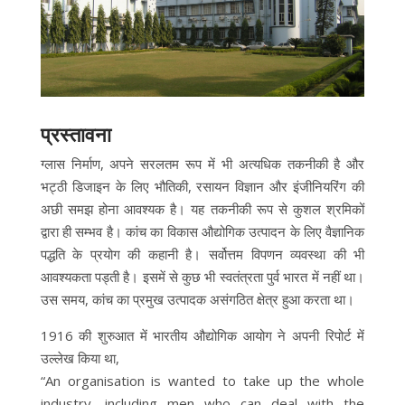
प्रस्तावना
ग्लास निर्माण, अपने सरलतम रूप में भी अत्यधिक तकनीकी है और
भट्ठी डिजाइन के लिए भौतिकी, रसायन विज्ञान और इंजीनियरिंग की
अछी समझ होना आवश्यक है। यह तकनीकी रूप से कुशल श्रमिकों
द्वारा ही सम्भव है। कांच का विकास औद्योगिक उत्पादन के लिए वैज्ञानिक
पद्धति के प्रयोग की कहानी है। सर्वोत्तम विपणन व्यवस्था की भी
आवश्यकता पड्ती है। इसमें से कुछ भी स्वतंत्रता पुर्व भारत में नहीं था।
उस समय, कांच का प्रमुख उत्पादक असंगठित क्षेत्र हुआ करता था।
1916 की शुरुआत में भारतीय औद्योगिक आयोग ने अपनी रिपोर्ट में
उल्लेख किया था,
“An organisation is wanted to take up the whole
industry, including men who can deal with the