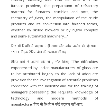
furnace problem, the preparation of refractory
material for furnaces, crucibles and pots, the
chemistry of glass, the manipulation of the crude
products and its conversion into finished forms,
whether by skilled blowers or by highly complex
and semi-automated machinery…”
फिर भी स्थिति में बदलाव नहीं आया और कांच उद्योग बंद हो गया .
1931 में एक टैरिफ बोर्ड की स्थापना की गई ।
टैरिफ बोर्ड ने अपनी ओर से , नोट किया; “The difficulties
experienced by Indian manufacturers of glass are
to be attributed largely to the lack of adequate
provision for the investigation of scientific problems
connected with the industry and for the training of
managers possessing the requisite knowledge of
technology and modern methods of
manufacture.”फिर भी स्थिति में कोई बद्लाव नहीं आया.