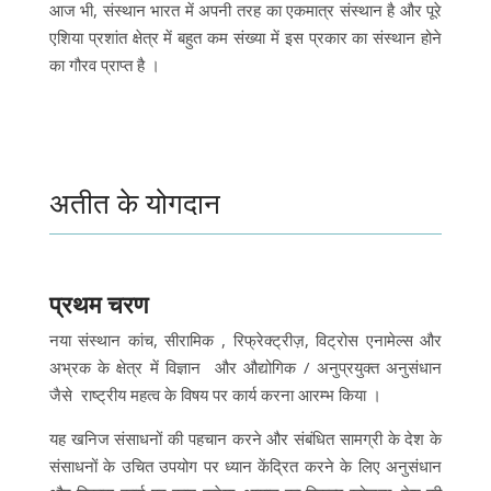
आज भी, संस्थान भारत में अपनी तरह का एकमात्र संस्थान है और पूरे
एशिया प्रशांत क्षेत्र में बहुत कम संख्या में इस प्रकार का संस्थान होने
का गौरव प्राप्त है ।
अतीत के योगदान
प्रथम चरण
नया संस्थान कांच, सीरामिक , रिफ्रेक्ट्रीज़, विट्रोस एनामेल्स और
अभ्रक के क्षेत्र में विज्ञान और औद्योगिक / अनुप्रयुक्त अनुसंधान
जैसे राष्ट्रीय महत्व के विषय पर कार्य करना आरम्भ किया ।
यह खनिज संसाधनों की पहचान करने और संबंधित सामग्री के देश के
संसाधनों के उचित उपयोग पर ध्यान केंद्रित करने के लिए अनुसंधान