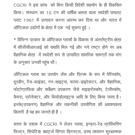
CGCRI ने इस कांच को बिना किसी विदेशी सहयोग के ही विकसित
किया। संस्थान का 10 टन की वार्षिक क्षमता वाला स्वदेशी पायलट
प्लांट 1961 में उत्पादन करना आरम्भ कर दिया था और भारत में
ऑप्टिकल उद्योगों के क्षेत्र में एक नई सुचना हुई ।.
* विभिन्न प्रकार के ऑप्टिकल ग्लासों के विकास से अंतर्राष्ट्रीय क्षेत्र
में सीजीसीआरआई को ख्याति मिल गई और नये राष्ट्र होने पर अब
वैज्ञानिक क्षेत्र में स्वदेशी रूप से उत्पादित सामरिक सामग्री तक मांग
के अनुसार उनकी पहुंच थी।
ऑप्टिकल ग्लास का उपयोग लेंस और प्रिज्म के रूप में पेरिस्कोप,
दूरबीन, रेंज-फाइंडर, गन-साइट्स, फायर-डाइरेकटर, और वैज्ञानिक,
फोटोग्राफिक और सर्वेक्षण उपकरण जैसे माइक्रोस्कोप, टेलीस्कोप,
कैमरा, प्रोजेक्टर, और थियोडोलाइट्स आदि के लिए किया जाता है।
इनके(उपकरण) वैज्ञानिक और तकनीकी उपयोगिता की आवश्यकता
कितनी है यह हम जानते ही हैं ।
सत्तर के दशक में CGCRI ने लेज़र ग्लास, इन्फ्रा-रेड त्रांस्मित्तिंग
फिल्टर, सिंथेटिक क्वार्ट्ज सिंगल क्रिस्टल, उच्च तापमान सुरक्षात्मक