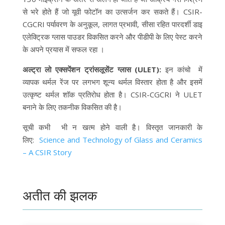
से भरे होते हैं जो यूवी फोटॉन का उत्सर्जन कर सकते हैं। CSIR-
CGCRI पर्यावरण के अनुकूल, लागत प्रभावी, सीसा रहित पारदर्शी डाइ
एलेक्ट्रिक ग्लास पाउडर विकसित करने और पीडीपी के लिए पेस्ट करने
के अपने प्रयास में सफल रहा ।
अल्ट्रा लो एक्सपेंशन ट्रांसलूसेंट ग्लास (ULET):
इन कांचो में
व्यापक थर्मल रेंज पर लगभग शून्य थर्मल विस्तार होता है और इसमें
उत्कृष्ट थर्मल शॉक प्रतिरोध होता है। CSIR-CGCRI ने ULET
बनाने के लिए तकनीक विकसित की है।
सूची कभी भी न खत्म होने वाली है। विस्तृत जानकारी के
लिए:
Science and Technology of Glass and Ceramics
– A CSIR Story
अतीत की झलक