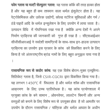
फोम ग्लास या मल्टी सेल्युलर ग्लास:
यह ग्लास कॉर्क की तरह हल्का होता
है और यह बहुत ही कम तापमान वाला थर्मल इंसुलेटर होता है। यह
पेट्रोकेमिकल और उर्वरक उद्योगों, कोल्ड स्टोरेज सुविधाओं और गर्म /
ठंडे पाइपों आदि के थर्मल इन्सुलेशन के लिए उपयोग में लाया जाता है।
उत्पादन विधि में गोपनियता रखा गया है क्योकि अन्य देशों ने अपने
निर्माण प्रक्रिया की जानकारी को गुप्त ही रखा है । सीएसआईआर
सीजीसीआरआई ने स्वदेशी सामग्रियों के साथ-साथ इन-हाउस उत्पादन
प्रक्रिया का उपयोग इस प्रकार के कांच को विकसित करने के लिए
किया है जो अंतरराष्ट्रीय ब्रांड नामों के लिए बहुत अनुकूल पाया गया है
।
रासायनिक रूप से कठोर कांच:
यह एक विशेष बोरान-मुक्त एल्यूमिना-
सिलिकेट ग्लास है, जिसे CSIR-CGCRI द्वारा विकसित किया गया है।
यह लगभग 1450ºC में पिघलता है और थर्मल शॉक और रासायनिक
आक्रमण के लिए उच्च प्रतिरोधक है। यह कांच प्रयोगशाला में
प्रयुक्त कांच के बने सामान , ओवनवेयर, लालटेन चिमनी और अन्य
वस्तुओं को बनाने के लिए विशेष रूप से उपयुक्त होता है जो आमतौर पर
उपयोग के दौरान रासायनिक / यांत्रिक और थर्मल आघात के अधीन