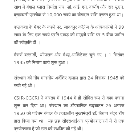
साथ में बंगाल ग्लास निर्माता संघ, डॉ. आई. एन. वार्ष्णेय और सर यू.एन.
ब्रह्मचारी प्रत्येक से 10,000 रुपये का योगदान राशि प्राप्त हुआ था।
कलकत्ता के मेयर के कहने पर, जादवपुर कॉलेज के अधिकारियों ने 99
साल के लिए एक रुपये प्रति एकड़ की मामूली राशि पर 5 बीघा जमीन
की स्वीकृति दी ।
मैसर्स बल्लार्डी, थॉम्पसन और मैथ्यू आर्किटेक्ट चुने गए । 1 सितंबर
1945 को निर्माण कार्य शुरू हुआ ।
संस्थान की नींव माननीय अर्देशिर दलाल द्वारा 24 दिसंबर 1945 को
रखी गई थी ।
CSIR-CGCRI ने वास्तव में 1944 में ही सीमित रूप से काम करना
शुरू कर दिया था। संस्थान का औपचारिक उद्घाटन 26 अगस्त
1950 को पश्चिम बंगाल के तत्कालीन मुख्यमंत्री डॉ. बिधान चंद्र रॉय
द्वारा किया गया था। यह छह सीएसआईआर प्रयोगशालाओं में से एक
प्रयोग्शाला है जो उस वर्ष स्थपित की गई थी।