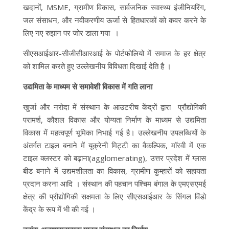
खदानों, MSME, ग्रामीण विकास, सार्वजनिक स्वास्थ्य इंजीनियरिंग,
जल संसाधन, और नवीकरणीय ऊर्जा से हितधारकों को कवर करने के
लिए नए रुझान पर जोर डाला गया ।
सीएसआईआर-सीजीसीआरआई के पोर्टफोलियो में समाज के हर क्षेत्र
को शामिल करते हुए उल्लेखनीय विविधता दिखाई देति है ।
उद्यमिता के माध्यम से समावेशी विकास में गति लाना
खुर्जा और नरोदा में संस्थान के आउटरीच केंद्रों द्वारा प्रौद्योगिकी
परामर्श, कौशल विकास और योग्यता निर्माण के माध्यम से उद्यमिता
विकास में महत्वपूर्ण भूमिका निभाई गई है। उल्लेखनीय उपलब्धियों के
अंतर्गत टाइल बनाने में यूक्रेनी मिट्टी का वैकल्पिक, मॉरवी में एक
टाइल क्लस्टर को बढ़ाना(agglomerating), उत्तर प्रदेश में ग्लास
बीड बनाने में उद्यमशीलता का विकास, ग्रामीण कुम्हारों को सहायता
प्रदान करना आदि । संस्थान की पहचान पश्चिम बंगाल के एमएसएमई
क्षेत्र की प्रौद्योगिकी सक्षमता के लिए सीएसआईआर के सिंगल विंडो
केंद्र के रूप में भी की गई ।