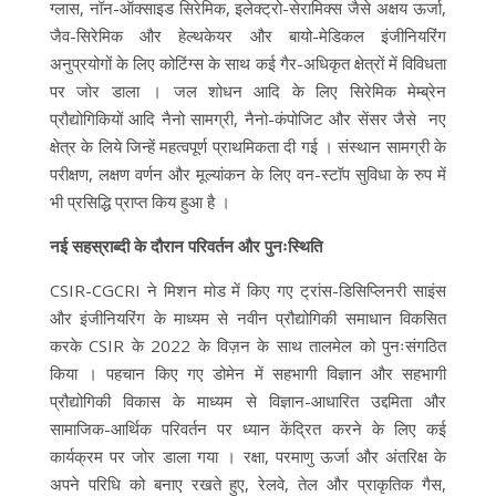
ग्लास, नॉन-ऑक्साइड सिरेमिक, इलेक्ट्रो-सेरामिक्स जैसे अक्षय ऊर्जा,
जैव-सिरेमिक और हेल्थकेयर और बायो-मेडिकल इंजीनियरिंग
अनुप्रयोगों के लिए कोटिंग्स के साथ कई गैर-अधिकृत क्षेत्रों में विविधता
पर जोर डाला । जल शोधन आदि के लिए सिरेमिक मेम्ब्रेन
प्रौद्योगिकियों आदि नैनो सामग्री, नैनो-कंपोजिट और सेंसर जैसे नए
क्षेत्र के लिये जिन्हें महत्वपूर्ण प्राथमिकता दी गई । संस्थान सामग्री के
परीक्षण, लक्षण वर्णन और मूल्यांकन के लिए वन-स्टॉप सुविधा के रुप में
भी प्रसिद्धि प्राप्त किय हुआ है ।
नई सहस्राब्दी के दौरान परिवर्तन और पुनःस्थिति
CSIR-CGCRI ने मिशन मोड में किए गए ट्रांस-डिसिप्लिनरी साइंस
और इंजीनियरिंग के माध्यम से नवीन प्रौद्योगिकी समाधान विकसित
करके CSIR के 2022 के विज़न के साथ तालमेल को पुनःसंगठित
किया । पहचान किए गए डोमेन में सहभागी विज्ञान और सहभागी
प्रौद्योगिकी विकास के माध्यम से विज्ञान-आधारित उद्दमिता और
सामाजिक-आर्थिक परिवर्तन पर ध्यान केंद्रित करने के लिए कई
कार्यक्रम पर जोर डाला गया । रक्षा, परमाणु ऊर्जा और अंतरिक्ष के
अपने परिधि को बनाए रखते हुए, रेलवे, तेल और प्राकृतिक गैस,