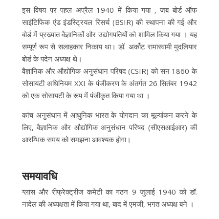
इस विषय पर पहल अप्रैल 1940 में किया गया , जब बोर्ड ऑफ
साइंटिफिक एंड इंडस्ट्रियल रिसर्च (BSIR) की स्थापना की गई और
बोर्ड में प्रख्यात वैज्ञानिकों और उद्योगपतियों को शामिल किया गया । यह
सम्पूर्ण रूप से सलाहकार निकाय था। डॉ. अर्कोट रामास्वामी मुदलियार
बोर्ड के पदेन अध्यक्ष थे।
वैज्ञानिक और औद्योगिक अनुसंधान परिषद (CSIR) को सन 1860 के
सोसायटी अधिनियम XXI के पंजीकरण के अंतर्गत 26 सितंबर 1942
को एक सोसायटी के रूप में पंजीकृत किया गया था ।
कांच अनुसंधान में आधुनिक भारत के योगदान का मूल्यांकन करने के
लिए, वैज्ञानिक और औद्योगिक अनुसंधान परिषद (सीएसआईआर) की
आरम्भिक समय को समझना आवश्यक होगा।
समयावधि
ग्लास और रीफ्रेक्ट्रीज कमेटी का गठन 9 जुलाई 1940 को डॉ.
नादेल की अध्यक्षता में किया गया था, बाद में एमजी, भगत अध्यक्ष बने ।