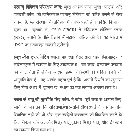
परमाणु विकिरण परिरक्षण कांच:
बहुत अधिक सीसा युक्त पॉलिश और
पारदर्शी कांच जो हानिकारक परमाणु विकिरण को पारित करने से रोक
सकता है, यह संस्थान के इतिहास में काफि पहले ही विकसित किया जा
चुका था। दशकों से, CSIR-CGCRI ने रेडिएशन शील्डिंग ग्लास
(RSG) बनाने के पीछे विज्ञान में महारत हासिल की है। यह भारत में
RSG का एकमात्र स्वदेशी स्रोत है .
इंफ्रा-रेड ट्रांसमिटिंग ग्लास:
यह रक्षा क्षेत्र द्वारा वाहन हेडलाइट्स /
सर्चलाइट्स में उपयोग के लिए आवश्यक है। यह कांच दृश्यमान प्रकाश
को काट देता है लेकिन अदृश्य ऊष्मा विकिरणों को पारित करने की
अनुमति देता है। यह अत्यंत महत्व पूर्ण है कि अपनी स्थिति का खुलासा
किए बिना अंधेरे में दुश्मन के स्थान का पता लगाना आसान होता है।
ग्लास से धातु की मुहरों के लिए कांच:
ये कांच पूरी तरह से आयात किए
जाते थे जब तक कि सीएसआईआर-सीजीसीआरआई ने एक तकनीक
विकसित नहीं की थी और एक स्वदेशी संस्करण को विकसित करने के
लिए निकेल-कोबाल्ट लौह मिश्र धातु (कोवर मिश्र धातु) और टंगस्टन
का उपयोग किया गया था ।