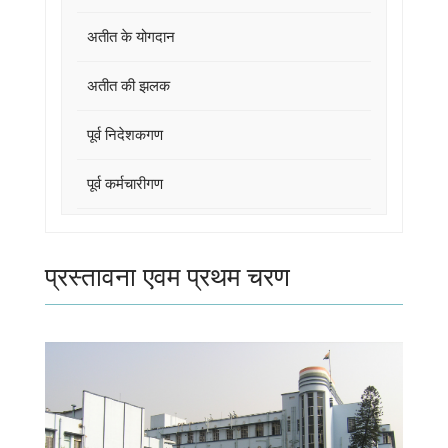
अतीत के योगदान
अतीत की झलक
पूर्व निदेशकगण
पूर्व कर्मचारीगण
प्रस्तावना एवम प्रथम चरण