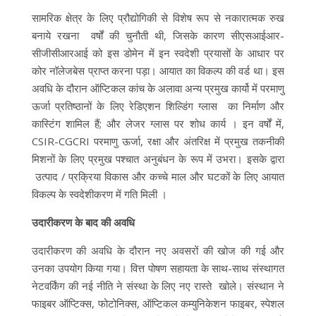
सामरिक क्षेत्र के लिए प्रौद्योगिकी से विशेष रूप से नकारात्मक रुख
बनाये रखना वर्षों की चुनौती थी, जिसके कारण सीएसआईआर-
सीजीसीआरआई को इस डोमेन में इन स्वदेशी प्रयासों के आधार पर
कोर नॉलेजबेस प्राप्त करना पड़ा। आयात का विकल्प की वर्ड था। इस
अवधि के दौरान ऑप्टिकल कांच के अलावा अन्य प्रमुख कार्यो में परमाणु
ऊर्जा प्रतिष्ठानों के लिए रेडिएशन शिल्डिंग ग्लास का निर्माण और
कास्टिंग शामिल हैं; और लेजर ग्लास पर शोध कार्य । इन वर्षों में,
CSIR-CGCRI परमाणु ऊर्जा, रक्षा और अंतरिक्ष में प्रमुख तकनीकी
मिशनों के लिए प्रमुख पश्चात अनुबंधन के रूप में उभरा। इसके द्वारा
उत्पाद / प्रक्रिया विकास और कच्चे माल और घटकों के लिए आयात
विकल्प के स्वदेशीकरण में गति मिली ।
उदारीकरण के बाद की अवधि
उदारीकरण की अवधि के दौरान नए अवसरों की खोज की गई और
उनका उपयोग किया गया। वित्त पोषण सहायता के साथ-साथ संस्थागत
नेटवर्किंग की नई नीति ने संस्था के लिए नए रास्ते खोले। संस्थान ने
फाइबर ऑप्टिक्स, फोटोनिक्स, ऑप्टिकल कम्युनिकेशन फाइबर, स्पेशल