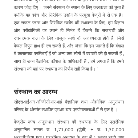
कारण जोड़ दिए। “हमने संस्थान के स्थान के लिए कलकत्ता को चुना है
क्योंकि यह कांच और सिरेमिक उद्योग के प्रमुख केंद्रों में से एक है।
एक सफल ग्लास और सिरेमिक उद्योग की स्थापना के लिए, हम विज्ञान
और प्रौद्योगिकी पर उतने ही निर्भर हैं जितने कि सजावटी और
रचनात्मक कला के लिए नाजुक स्पर्श की आवश्यकता होती है, जिसे
केवल निपुण हाथ ही रच सकते हैं, और जैसा कि हम जानते हैं कि बंगाल
में कलात्मक प्रतिभाएँ हैं जो अन्य कम लोगों में बराबरी की हो सकती हैं ,
साथ ही उच्च वैज्ञानिक कौशल के अधिकारी हैं , हमें लगता है कि हमने
संस्थान को यहां पर स्थापना का निर्णय सही किया है। “
संस्थान का आरम्भ
सीएसआईआर-सीजीसीआरआई वैज्ञानिक तथा औद्योगिक अनुसंधान
परिषद के अंतर्गत स्थापित प्रथम चार प्रयोगशालाओं में से एक है ।
केंद्रीय कांच अनुसंधान संस्थान की स्थापना के लिए प्रारंभिक
अनुमानित लागत रु. 1,71,000 (पूंजी) + रु. 1,30,000
(आवर्ती)लिया गया। प्रारंभिक अनुदान के रूप में 12लाख रुपये तथा