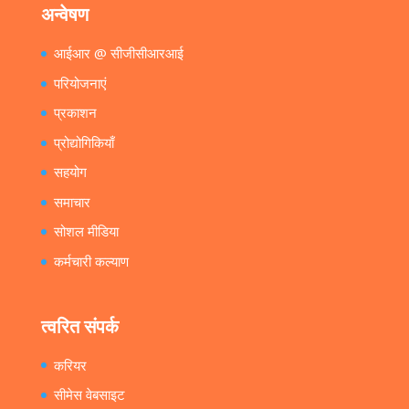
अन्वेषण
आईआर @ सीजीसीआरआई
परियोजनाएं
प्रकाशन
प्रोद्योगिकियाँ
सहयोग
समाचार
सोशल मीडिया
कर्मचारी कल्याण
त्वरित संपर्क
करियर
सीमेस वेबसाइट