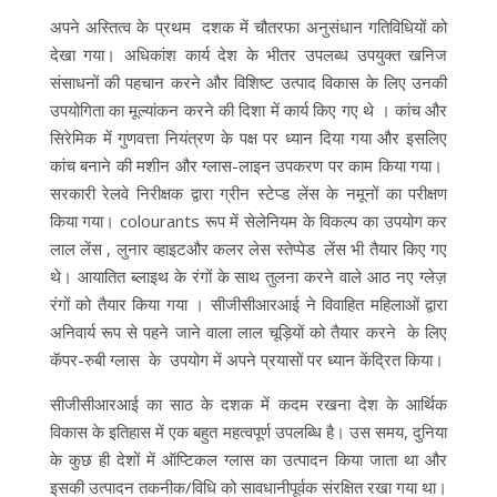
अपने अस्तित्व के प्रथम दशक में चौतरफा अनुसंधान गतिविधियों को
देखा गया। अधिकांश कार्य देश के भीतर उपलब्ध उपयुक्त खनिज
संसाधनों की पहचान करने और विशिष्ट उत्पाद विकास के लिए उनकी
उपयोगिता का मूल्यांकन करने की दिशा में कार्य किए गए थे । कांच और
सिरेमिक में गुणवत्ता नियंत्रण के पक्ष पर ध्यान दिया गया और इसलिए
कांच बनाने की मशीन और ग्लास-लाइन उपकरण पर काम किया गया।
सरकारी रेलवे निरीक्षक द्वारा ग्रीन स्टेप्ड लेंस के नमूनों का परीक्षण
किया गया। colourants रूप में सेलेनियम के विकल्प का उपयोग कर
लाल लेंस , लुनार व्हाइटऔर कलर लेस स्तेप्पेड लेंस भी तैयार किए गए
थे। आयातित ब्लाइथ के रंगों के साथ तुलना करने वाले आठ नए ग्लेज़
रंगों को तैयार किया गया । सीजीसीआरआई ने विवाहित महिलाओं द्वारा
अनिवार्य रूप से पहने जाने वाला लाल चूड़ियों को तैयार करने के लिए
कॅपर-रुबी ग्लास के उपयोग में अपने प्रयासों पर ध्यान केंद्रित किया।
सीजीसीआरआई का साठ के दशक में कदम रखना देश के आर्थिक
विकास के इतिहास में एक बहुत महत्वपूर्ण उपलब्धि है। उस समय, दुनिया
के कुछ ही देशों में ऑप्टिकल ग्लास का उत्पादन किया जाता था और
इसकी उत्पादन तकनीक/विधि को सावधानीपूर्वक संरक्षित रखा गया था।