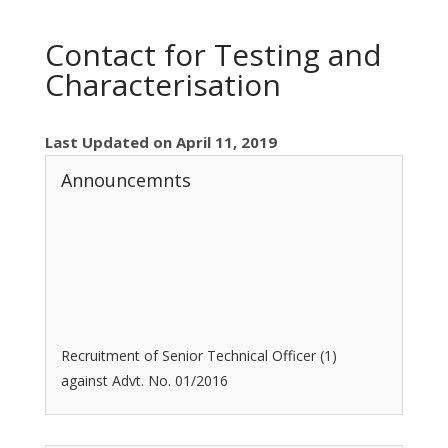
Contact for Testing and
Characterisation
Last Updated on April 11, 2019
Announcemnts
Recruitment of Senior Technical Officer (1)
against Advt. No. 01/2016