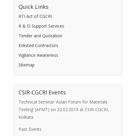
Quick Links
RTI Act of CGCRI
R & D Support Services
Tender and Quotation
Enlisted Contractors
Vigilance Awareness
Sitemap
CSIR-CGCRI Events
Technical Seminar ‘Asian Forum for Materials
Testing’ (AFMT) on 22.02.2019 at CSIR-CGCRI,
Kolkata
Past Events