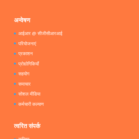
अन्वेषण
आईआर @ सीजीसीआरआई
परियोजनाएं
प्रकाशन
प्रोद्योगिकियाँ
सहयोग
समाचार
सोशल मीडिया
कर्मचारी कल्याण
त्वरित संपर्क