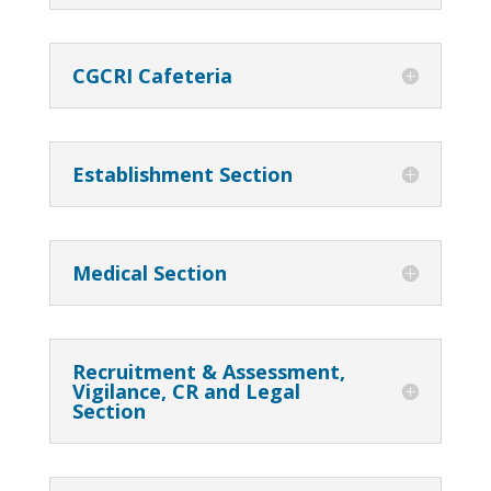
CGCRI Cafeteria
Establishment Section
Medical Section
Recruitment & Assessment,
Vigilance, CR and Legal
Section