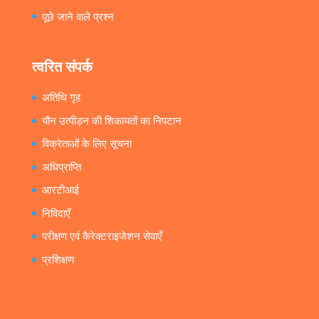
पूछे जाने वाले प्रश्न
त्वरित संपर्क
अतिथि गृह
यौन उत्पीड़न की शिकायतों का निपटान
विक्रेताओं के लिए सूचना
अधिप्राप्ति
आरटीआई
निविदाएँ
परीक्षण एवं कैरेक्टराइजेशन सेवाएँ
प्रशिक्षण