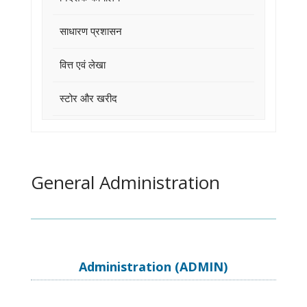
साधारण प्रशासन
वित्त एवं लेखा
स्टोर और खरीद
General Administration
Administration (ADMIN)