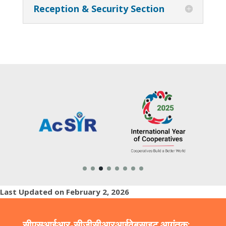
Reception & Security Section
Last Updated on February 2, 2026
सीएसआईआर-सीजीसीआरआई
वेबसाइट आगंतुक: