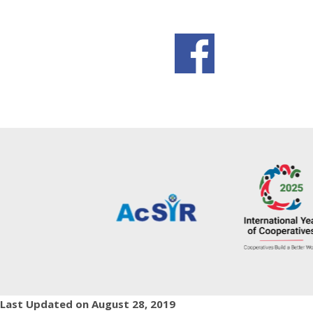
Last Updated on August 28, 2019