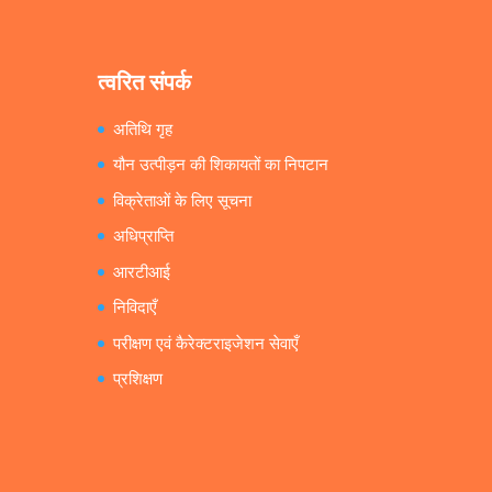
त्वरित संपर्क
अतिथि गृह
यौन उत्पीड़न की शिकायतों का निपटान
विक्रेताओं के लिए सूचना
अधिप्राप्ति
आरटीआई
निविदाएँ
परीक्षण एवं कैरेक्टराइजेशन सेवाएँ
प्रशिक्षण