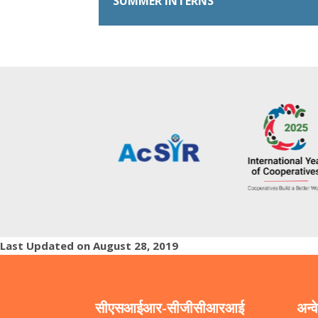
SUMMER INTERNS
Last Updated on August 28, 2019
सीएसआईआर-सीजीसीआरआई
अन्व