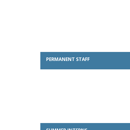
PERMANENT STAFF