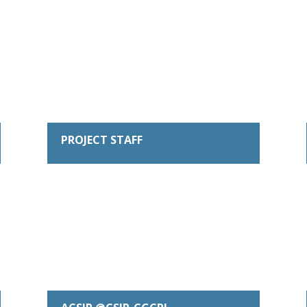
PROJECT STAFF