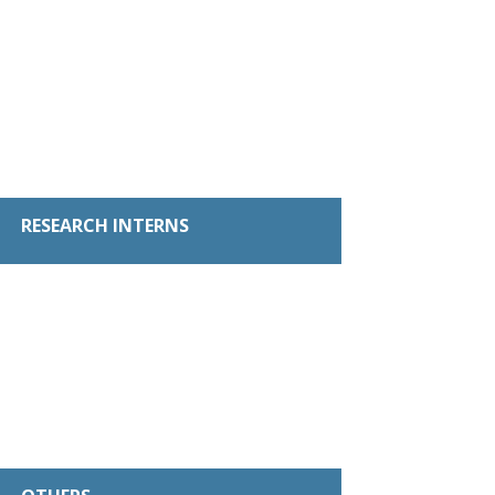
RESEARCH INTERNS