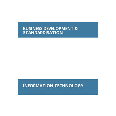
BUSINESS DEVELOPMENT &
STANDARDISATION
INFORMATION TECHNOLOGY