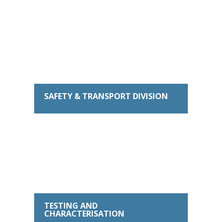
SAFETY & TRANSPORT DIVISION
TESTING AND
CHARACTERISATION