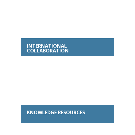
INTERNATIONAL
COLLABORATION
KNOWLEDGE RESOURCES