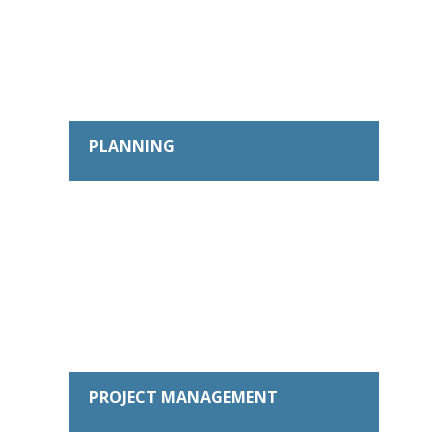
PLANNING
PROJECT MANAGEMENT