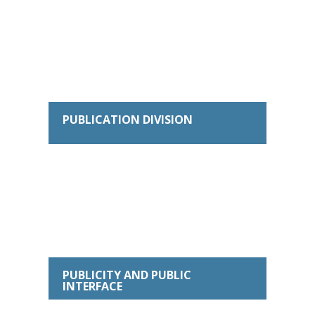
PUBLICATION DIVISION
PUBLICITY AND PUBLIC
INTERFACE