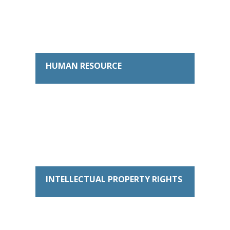
HUMAN RESOURCE
INTELLECTUAL PROPERTY RIGHTS