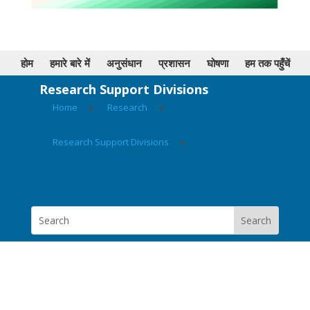
होम
हमारे बारे में
अनुसंधान
प्रशासन
घोषणा
हम तक पहुँचें
Research Support Divisions
Home
▸
Research
▸
Research Support Divisions
▸