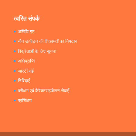
त्वरित संपर्क
अतिथि गृह
यौन उत्पीड़न की शिकायतों का निपटान
विक्रेताओं के लिए सूचना
अधिप्राप्ति
आरटीआई
निविदाएँ
परीक्षण एवं कैरेक्टराइजेशन सेवाएँ
प्रशिक्षण