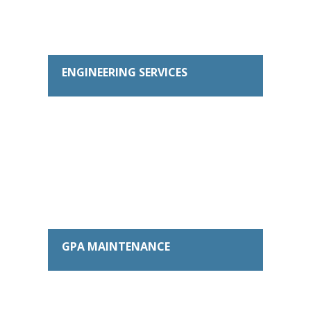
ENGINEERING SERVICES
GPA MAINTENANCE