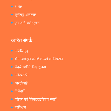
ई-मेल
सूचीबद्ध अस्पताल
पूछे जाने वाले प्रश्न
त्वरित संपर्क
अतिथि गृह
यौन उत्पीड़न की शिकायतों का निपटान
विक्रेताओं के लिए सूचना
अधिप्राप्ति
आरटीआई
निविदाएँ
परीक्षण एवं कैरेक्टराइजेशन सेवाएँ
प्रशिक्षण