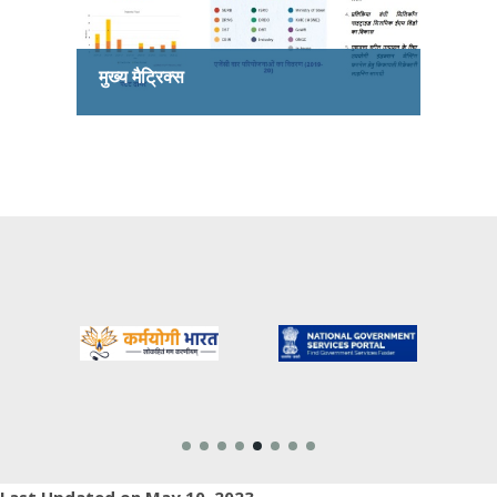
मुख्य मैट्रिक्स
Last Updated on May 10, 2023