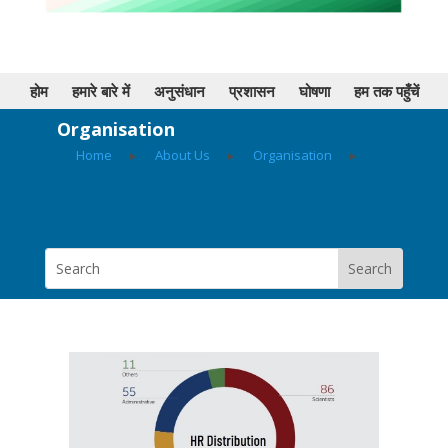
होम
हमारे बारे में
अनुसंधान
प्रशासन
घोषणा
हम तक पहुँचें
Organisation
Home
▸
About Us
▸
Organisation
▸