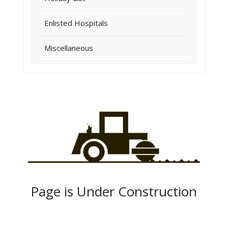
Enlisted Hospitals
Miscellaneous
Page is Under Construction