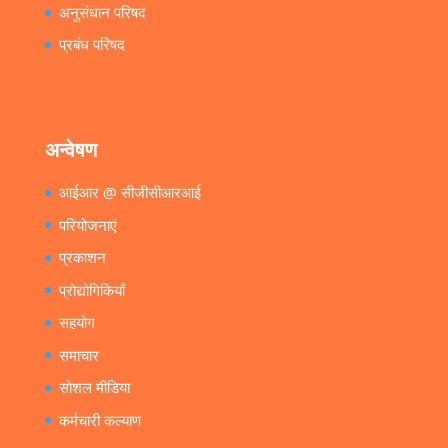
अनुसंधान परिषद
प्रबंध परिषद
अन्वेषण
आईआर @ सीजीसीआरआई
परियोजनाएं
प्रकाशन
प्रोद्योगिकियाँ
सहयोग
समाचार
सोशल मीडिया
कर्मचारी कल्याण