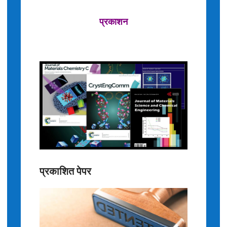
प्रकाशन
प्रकाशित पेपर