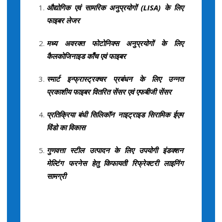
औद्योगिक एवं सामरिक अनुप्रयोगों (LISA) के लिए
फाइबर लेजर
मध्य अवरक्त फोटोनिक्स अनुप्रयोगों के लिए
कैलकोजिनाइड काँच एवं फाइबर
स्मार्ट इन्फ्रास्ट्रक्चर प्रबंधन के लिए उन्नत
प्रकाशीय फाइबर वितरित सेंसर एवं एफबीजी सेंसर
प्रतिक्रिया बंधी सिलिकॉन नाइट्राइड सिरामिक ईएम
विंडो का विकास
गुणवत्ता स्टील उत्पादन के लिए उपयोगी इंडक्शन
मेल्टिंग फरनेस हेतु किफायती रिफ्रेक्टरी लाइनिंग
सामग्री