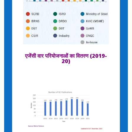
एजेंसी वार परियोजनाओं का वितरण (2019-
20)