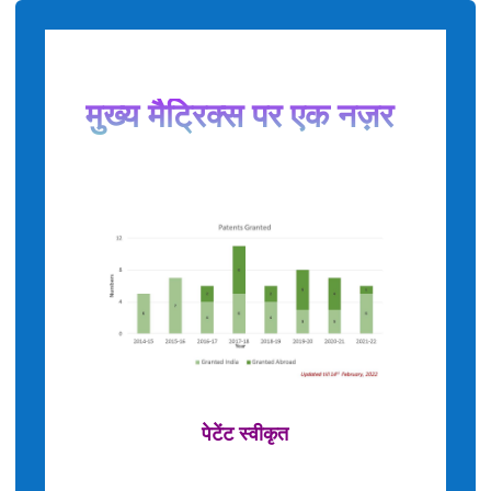
मुख्य मैट्रिक्स पर एक नज़र
पेटेंट स्वीकृत