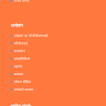
प्रबंध परिषद
अन्वेषण
आईआर @ सीजीसीआरआई
परियोजनाएं
प्रकाशन
प्रोद्योगिकियाँ
सहयोग
समाचार
सोशल मीडिया
कर्मचारी कल्याण