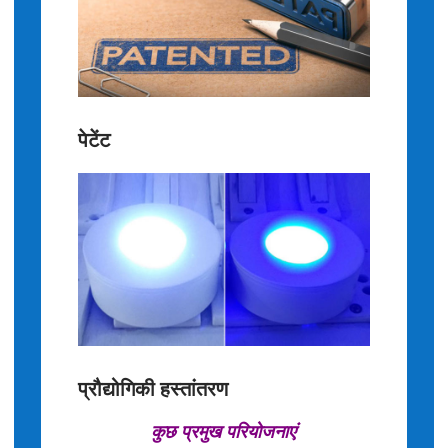
पेटेंट
प्रौद्योगिकी हस्तांतरण
कुछ प्रमुख परियोजनाएं