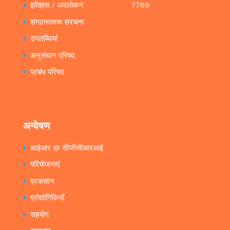
इतिहास / अवलोकन
7769
संगठनात्मक संरचना
उपलब्धियां
अनुसंधान परिषद
प्रबंध परिषद
अन्वेषण
आईआर @ सीजीसीआरआई
परियोजनाएं
प्रकाशन
प्रोद्योगिकियाँ
सहयोग