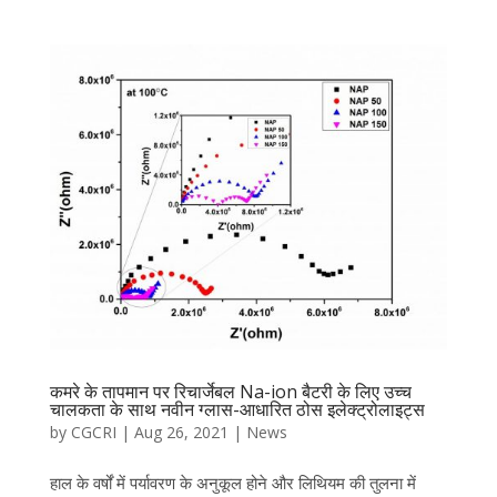
कमरे के तापमान पर रिचार्जेबल Na-ion बैटरी के लिए उच्च
चालकता के साथ नवीन ग्लास-आधारित ठोस इलेक्ट्रोलाइट्स
by
CGCRI
|
Aug 26, 2021
|
News
हाल के वर्षों में पर्यावरण के अनुकूल होने और लिथियम की तुलना में