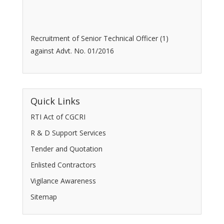
Recruitment of Senior Technical Officer (1)
against Advt. No. 01/2016
Quick Links
RTI Act of CGCRI
R & D Support Services
Tender and Quotation
Enlisted Contractors
Vigilance Awareness
Sitemap