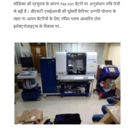
सोडियम की प्रचुरता के कारण Na-ion बैटरी पर अनुसंधान रुचि तेजी
से बढ़ी है। डीएसटी-एसईआरबी की पूर्ववर्ती कैरियर उन्नति योजना के
तहत ना-आयन बैटरियों के लिए नॉवेल ग्लास आधारित ठोस
इलेक्ट्रोलाइट्स के विकास पर...