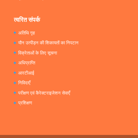
त्वरित संपर्क
अतिथि गृह
यौन उत्पीड़न की शिकायतों का निपटान
विक्रेताओं के लिए सूचना
अधिप्राप्ति
आरटीआई
निविदाएँ
परीक्षण एवं कैरेक्टराइजेशन सेवाएँ
प्रशिक्षण