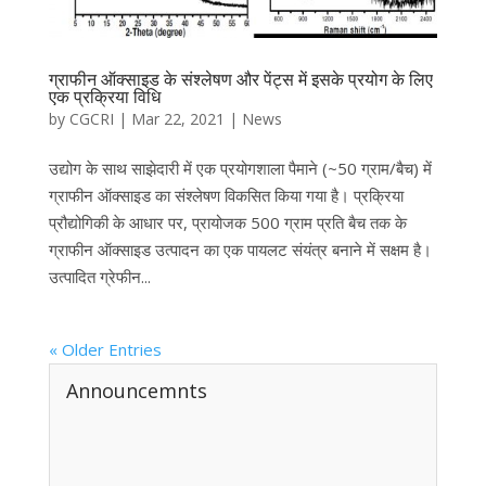
ग्राफीन ऑक्साइड के संश्लेषण और पेंट्स में इसके प्रयोग के लिए
एक प्रक्रिया विधि
by
CGCRI
|
Mar 22, 2021
|
News
उद्योग के साथ साझेदारी में एक प्रयोगशाला पैमाने (~50 ग्राम/बैच) में
ग्राफीन ऑक्साइड का संश्लेषण विकसित किया गया है। प्रक्रिया
प्रौद्योगिकी के आधार पर, प्रायोजक 500 ग्राम प्रति बैच तक के
ग्राफीन ऑक्साइड उत्पादन का एक पायलट संयंत्र बनाने में सक्षम है।
उत्पादित ग्रेफीन...
« Older Entries
Announcemnts