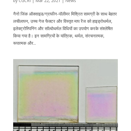
by
CGCRI
|
Mar 22, 2021
|
News
नैनो जिंक ऑक्साइड/ग्राफीन-पॉलीमर मिश्रित सामग्री के साथ बेहतर
लचीलापन, उच्च गेज फैक्टर और विस्तृत माप रेंज को हाइड्रोथर्मल,
इलेक्ट्रोस्पिनिंग और सॉल्वोथर्मल विधियों का उपयोग करके संश्लेषित
किया गया है। इन सामग्रियों के यांत्रिक, थर्मल, संरचनात्मक,
रूपात्मक और...