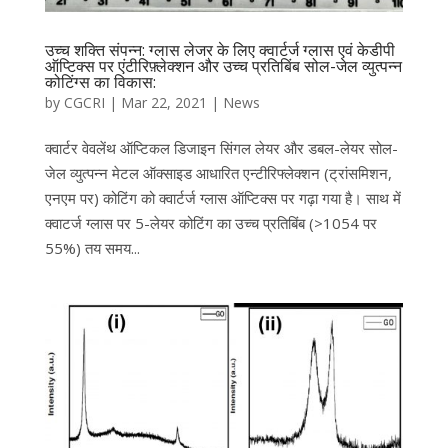
उच्च शक्ति संपन्न: ग्लास लेजर के लिए क्वार्टर्ज ग्लास एवं केडीपी
ऑप्टिक्स पर एंटीरिफ़्लेक्शन और उच्च प्रतिबिंब सोल-जेल व्युत्पन्न
कोटिंग्स का विकास:
by
CGCRI
|
Mar 22, 2021
|
News
क्वार्टर वेवलेंथ ऑप्टिकल डिजाइन सिंगल लेयर और डबल-लेयर सोल-
जेल व्युत्पन्न मेटल ऑक्साइड आधारित एन्टीरिफ्लेक्शन (ट्रांसमिशन,
एनएम पर) कोटिंग को क्वार्टर्ज ग्लास ऑप्टिक्स पर गढ़ा गया है। साथ में
क्वाटर्ज ग्लास पर 5-लेयर कोटिंग का उच्च प्रतिबिंब (>1054 पर
55%) तय समय...