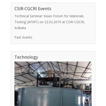
CSIR-CGCRI Events
Technical Seminar ‘Asian Forum for Materials
Testing’ (AFMT) on 22.02.2019 at CSIR-CGCRI,
Kolkata
Past Events
Technology