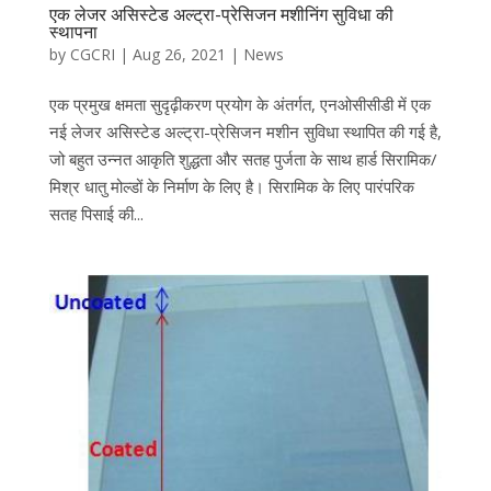
एक लेजर असिस्टेड अल्ट्रा-प्रेसिजन मशीनिंग सुविधा की
स्थापना
by
CGCRI
|
Aug 26, 2021
|
News
एक प्रमुख क्षमता सुदृढ़ीकरण प्रयोग के अंतर्गत, एनओसीसीडी में एक
नई लेजर असिस्टेड अल्ट्रा-प्रेसिजन मशीन सुविधा स्थापित की गई है,
जो बहुत उन्नत आकृति शुद्धता और सतह पुर्जता के साथ हार्ड सिरामिक/
मिश्र धातु मोल्डों के निर्माण के लिए है। सिरामिक के लिए पारंपरिक
सतह पिसाई की...