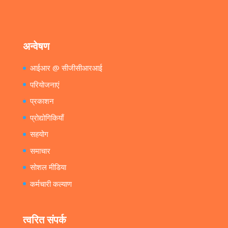
अन्वेषण
आईआर @ सीजीसीआरआई
परियोजनाएं
प्रकाशन
प्रोद्योगिकियाँ
सहयोग
समाचार
सोशल मीडिया
कर्मचारी कल्याण
त्वरित संपर्क