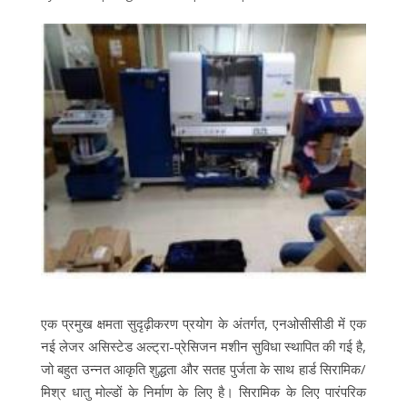
एक प्रमुख क्षमता सुदृढ़ीकरण प्रयोग के अंतर्गत, एनओसीसीडी में एक
नई लेजर असिस्टेड अल्ट्रा-प्रेसिजन मशीन सुविधा स्थापित की गई है,
जो बहुत उन्नत आकृति शुद्धता और सतह पुर्जता के साथ हार्ड सिरामिक/
मिश्र धातु मोल्डों के निर्माण के लिए है। सिरामिक के लिए पारंपरिक