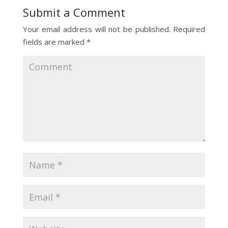
Submit a Comment
Your email address will not be published.
Required
fields are marked
*