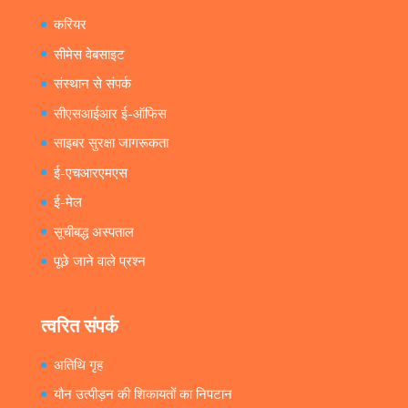
करियर
सीमेस वेबसाइट
संस्थान से संपर्क
सीएसआईआर ई-ऑफिस
साइबर सुरक्षा जागरूकता
ई-एचआरएमएस
ई-मेल
सूचीबद्ध अस्पताल
पूछे जाने वाले प्रश्न
त्वरित संपर्क
अतिथि गृह
यौन उत्पीड़न की शिकायतों का निपटान