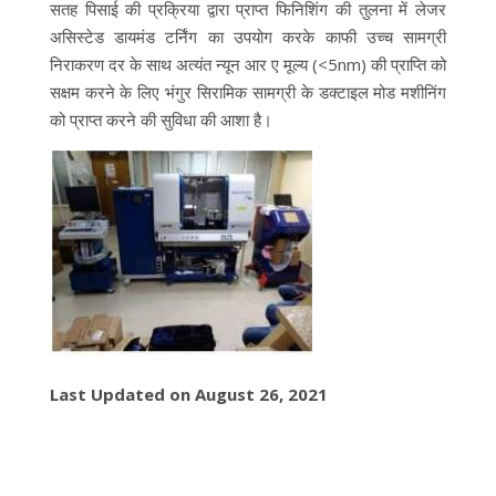
सतह पिसाई की प्रक्रिया द्वारा प्राप्त फिनिशिंग की तुलना में लेजर
असिस्टेड डायमंड टर्निंग का उपयोग करके काफी उच्च सामग्री
निराकरण दर के साथ अत्यंत न्यून आर ए मूल्य (<5nm) की प्राप्ति को
सक्षम करने के लिए भंगुर सिरामिक सामग्री के डक्टाइल मोड मशीनिंग
को प्राप्त करने की सुविधा की आशा है।
Last Updated on August 26, 2021