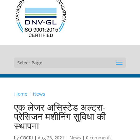
Select Page
Home
|
News
एक लेजर असिस्टेड अल्ट्रा-
प्रेसिजन मशीनिंग सुविधा की
स्थापना
by
CGCRI
|
Aug 26, 2021
|
News
|
0 comments