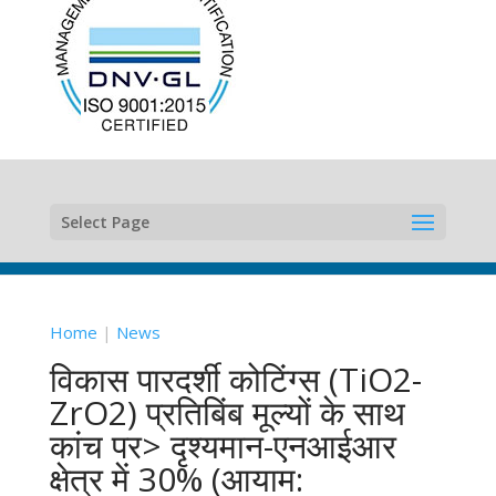
Select Page
Home
|
News
विकास पारदर्शी कोटिंग्स (TiO2-
ZrO2) प्रतिबिंब मूल्यों के साथ
कांच पर> दृश्यमान-एनआईआर
क्षेत्र में 30% (आयाम: