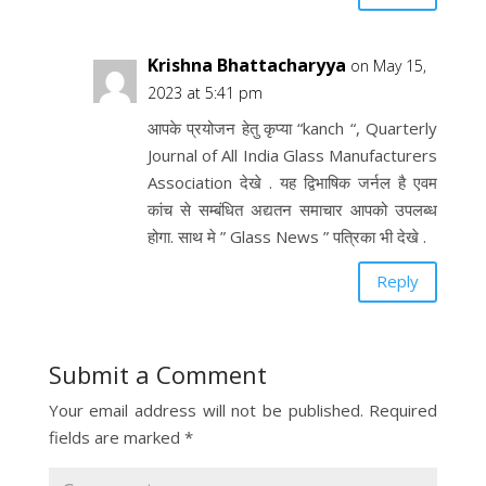
Krishna Bhattacharyya
on May 15,
2023 at 5:41 pm
आपके प्रयोजन हेतु कृप्या “kanch “, Quarterly
Journal of All India Glass Manufacturers
Association देखे . यह द्विभाषिक जर्नल है एवम
कांच से सम्बंधित अद्यतन समाचार आपको उपलब्ध
होगा. साथ मे ” Glass News ” पत्रिका भी देखे .
Reply
Submit a Comment
Your email address will not be published.
Required
fields are marked
*