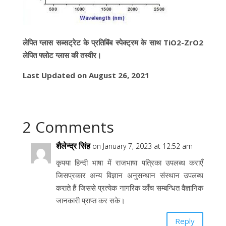
लेपित ग्लास सब्सट्रेट के प्रतिबिंब स्पेक्ट्रम के साथ TiO2-ZrO2
लेपित फ्लोट ग्लास की तस्वीर।
Last Updated on August 26, 2021
2 Comments
शैलेन्द्र सिंह
on January 7, 2023 at 12:52 am
कृपया हिन्दी भाषा में राजभाषा पत्रिका उपलब्ध कराएँ
जिसप्रकार अन्य विज्ञान अनुसन्धान संस्थान उपलब्ध
कराते हैं जिससे प्रत्येक नागरिक काँच सम्बन्धित वैज्ञानिक
जानकारी प्राप्त कर सके।
Reply