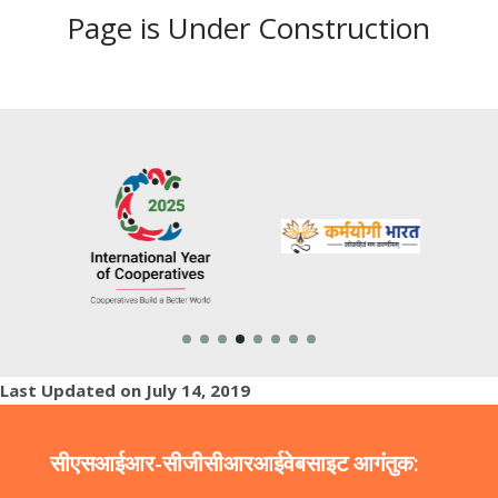
Page is Under Construction
Last Updated on July 14, 2019
सीएसआईआर-सीजीसीआरआई
वेबसाइट आगंतुक: