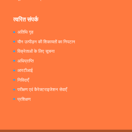
त्वरित संपर्क
अतिथि गृह
यौन उत्पीड़न की शिकायतों का निपटान
विक्रेताओं के लिए सूचना
अधिप्राप्ति
आरटीआई
निविदाएँ
परीक्षण एवं कैरेक्टराइजेशन सेवाएँ
प्रशिक्षण