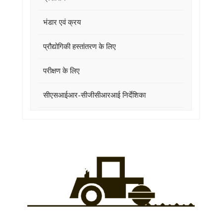
भंडार एवं क्रय
प्रौद्योगिकी हस्तांतरण के लिए
परीक्षण के लिए
सीएसआईआर-सीजीसीआरआई निर्देशिका