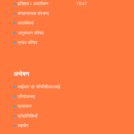
इतिहास / अवलोकन
7847
संगठनात्मक संरचना
उपलब्धियां
अनुसंधान परिषद
प्रबंध परिषद
अन्वेषण
आईआर @ सीजीसीआरआई
परियोजनाएं
प्रकाशन
प्रोद्योगिकियाँ
सहयोग